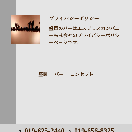
プライバシーポリシー
盛岡のバーはエスプラスカンパニ
ー株式会社のプライバシーポリシ
ーページです。
盛岡
バー
コンセプト
019-625-2440
019-656-8325