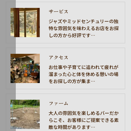
サービス
ジャズやミッドセンチュリーの独
特な雰囲気を味わえるお店をお探
しの方から好評です…
アクセス
お仕事や子育てに追われて疲れが
溜まった心と体を休める憩いの場
をお探しの方が集ま…
ファーム
大人の雰囲気を楽しめるバーだか
らこそ、お客様にご提案できる素
敵な時間があります…