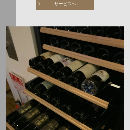
サービスへ