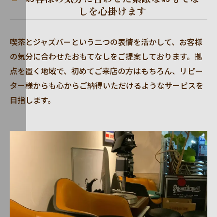
しを心掛けます
喫茶とジャズバーという二つの表情を活かして、お客様
の気分に合わせたおもてなしをご提案しております。拠
点を置く地域で、初めてご来店の方はもちろん、リピー
ター様からも心からご納得いただけるようなサービスを
目指します。