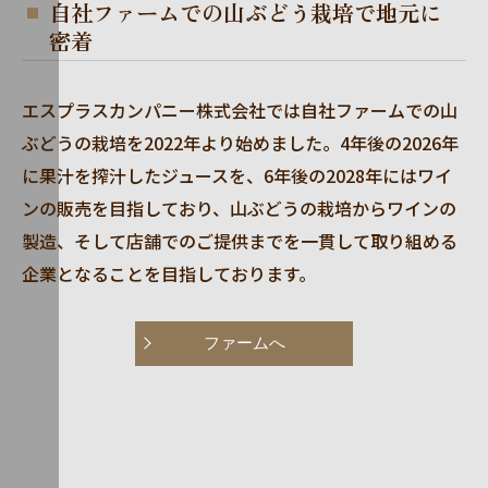
自社ファームでの山ぶどう栽培で地元に
密着
エスプラスカンパニー株式会社では自社ファームでの山
ぶどうの栽培を2022年より始めました。4年後の2026年
に果汁を搾汁したジュースを、6年後の2028年にはワイ
ンの販売を目指しており、山ぶどうの栽培からワインの
製造、そして店舗でのご提供までを一貫して取り組める
企業となることを目指しております。
ファームへ