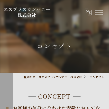
コンセプト
盛岡のバーはエスプラスカンパニー株式会社
コンセプト
CONCEPT
お客様の気分に合わせた素敵なおもてな