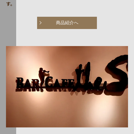
す。
商品紹介へ