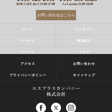
BAR CAFE the S 21:00-27:00
La Cosecha 11:00-18:00
お問い合わせはこちら
ホーム
コンセプト
サービス
商品紹介
ファーム
ブログ
アクセス
お問い合わせ
プライバシーポリシー
サイトマップ