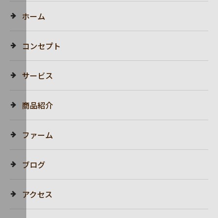
ホーム
コンセプト
サービス
商品紹介
ファーム
ブログ
アクセス