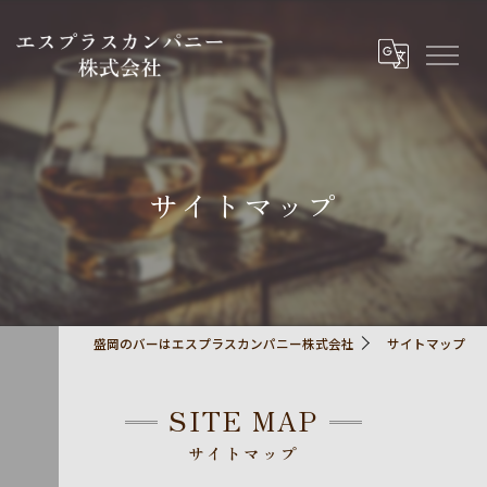
サイトマップ
盛岡のバーはエスプラスカンパニー株式会社
サイトマップ
SITE MAP
サイトマップ