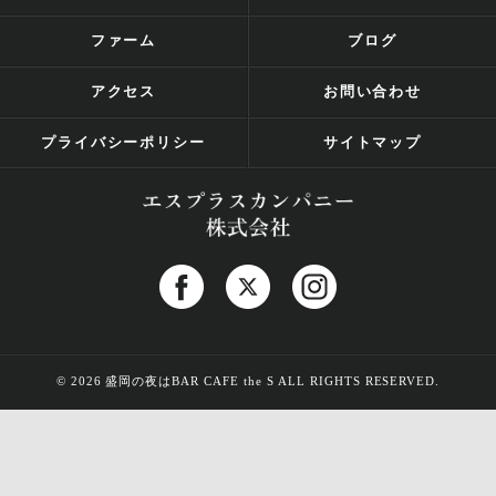
ファーム
ブログ
アクセス
お問い合わせ
プライバシーポリシー
サイトマップ
© 2026 盛岡の夜はBAR CAFE the S ALL RIGHTS RESERVED.