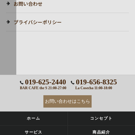
お問い合わせ
プライバシーポリシー
019-625-2440
019-656-8325
BAR CAFE the S 21:00-27:00
La Cosecha 11:00-18:00
お問い合わせはこちら
ホーム
コンセプト
サービス
商品紹介