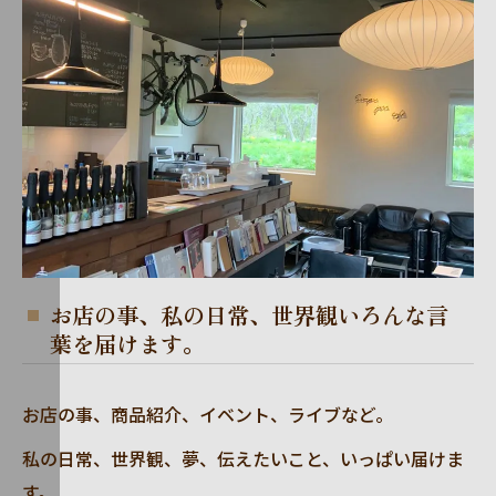
お店の事、私の日常、世界観いろんな言
葉を届けます。
お店の事、商品紹介、イベント、ライブなど。
私の日常、世界観、夢、伝えたいこと、いっぱい届けま
す。