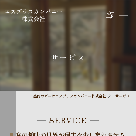
サービス
盛岡のバーはエスプラスカンパニー株式会社
サービス
SERVICE
私の趣味の世界が現実を少し忘れさせる