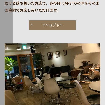
だける落ち着いたお店で、あのMI CAFETOの味をそのま
ま盛岡でお楽しみいただけます。
コンセプトへ