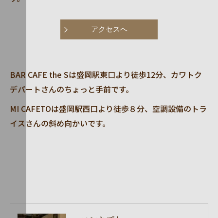
アクセスへ
BAR CAFE the Sは盛岡駅東口より徒歩12分、カワトク
デパートさんのちょっと手前です。
MI CAFETOは盛岡駅西口より徒歩８分、空調設備のトラ
イスさんの斜め向かいです。