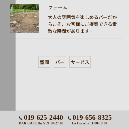
ファーム
大人の雰囲気を楽しめるバーだか
らこそ、お客様にご提案できる素
敵な時間があります…
盛岡
バー
サービス
019-625-2440
019-656-8325
BAR CAFE the S 21:00-27:00
La Cosecha 11:00-18:00