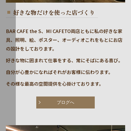
好きな物だけを使った店づくり
BAR CAFE the S、MI CAFETO両店ともに私の好きな家
具、照明、絵、ポスター、オーディオこれをもとにお店
の設計をしております。
好きな物に囲まれて仕事をする、常にそばにある喜び。
自分が心豊かになればそれがお客様に伝わります。
その様な最高の空間提供を心掛けております。
ブログへ