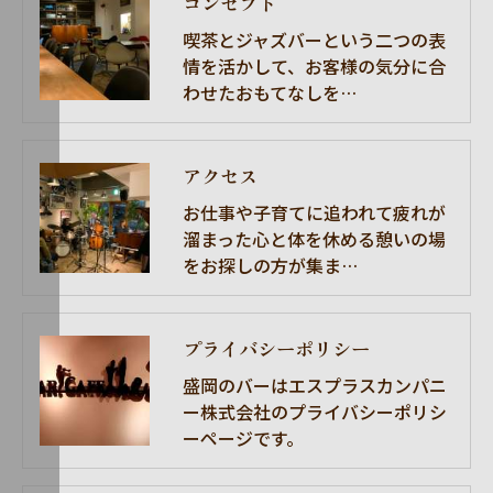
コンセプト
喫茶とジャズバーという二つの表
情を活かして、お客様の気分に合
わせたおもてなしを…
アクセス
お仕事や子育てに追われて疲れが
溜まった心と体を休める憩いの場
をお探しの方が集ま…
プライバシーポリシー
盛岡のバーはエスプラスカンパニ
ー株式会社のプライバシーポリシ
ーページです。