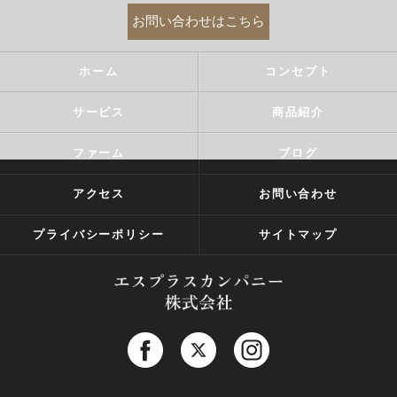
お問い合わせはこちら
ホーム
コンセプト
サービス
商品紹介
ファーム
ブログ
アクセス
お問い合わせ
プライバシーポリシー
サイトマップ